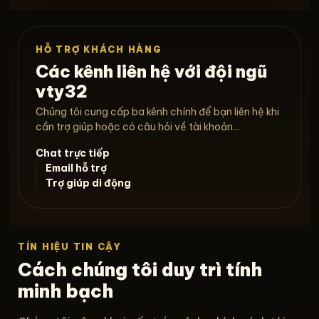
HỖ TRỢ KHÁCH HÀNG
Các kênh liên hệ với đội ngũ
vty32
Chúng tôi cung cấp ba kênh chính để bạn liên hệ khi
cần trợ giúp hoặc có câu hỏi về tài khoản...
Chat trực tiếp
Email hỗ trợ
Trợ giúp di động
TÍN HIỆU TIN CẬY
Cách chúng tôi duy trì tính
minh bạch