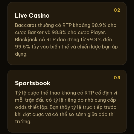
02
Live Casino
Baccarat thường có RTP khoảng 98.9% cho
cược Banker và 98.8% cho cược Player.
Blackjack có RTP dao động từ 99.3% đến
99.6% tùy vào biến thể và chiến lược bạn áp
dụng.
03
Sportsbook
Tỷ lệ cược thể thao không có RTP cố định vì
mỗi trận đấu có tỷ lệ riêng do nhà cung cấp
odds thiết lập. Bạn thấy tỷ lệ trực tiếp trước
khi đặt cược và có thể so sánh giữa các thị
trường.