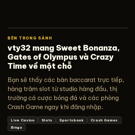
BÊN TRONG SẢNH
vty32 mang Sweet Bonanza,
Gates of Olympus và Crazy
Time về một chỗ
Bạn sẽ thấy các bàn baccarat trực tiếp,
hàng trăm slot từ studio hàng đầu, thị
trường cá cược bóng đá và các phòng
Crash Game ngay khi đăng nhập.
Live Casino
Slots
Sportsbook
Crash Games
Bingo