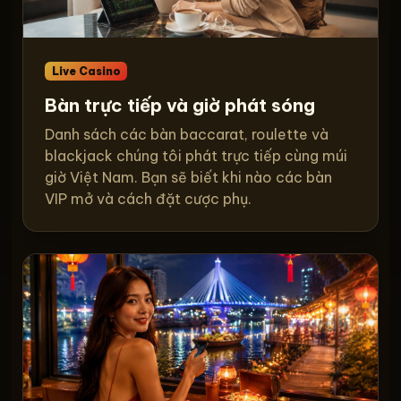
Live Casino
Bàn trực tiếp và giờ phát sóng
Danh sách các bàn baccarat, roulette và
blackjack chúng tôi phát trực tiếp cùng múi
giờ Việt Nam. Bạn sẽ biết khi nào các bàn
VIP mở và cách đặt cược phụ.