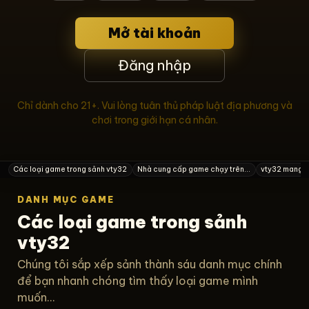
Mở tài khoản
Đăng nhập
Chỉ dành cho 21+. Vui lòng tuân thủ pháp luật địa phương và
chơi trong giới hạn cá nhân.
Các loại game trong sảnh vty32
Nhà cung cấp game chạy trên...
vty32 mang S
DANH MỤC GAME
Các loại game trong sảnh
vty32
Chúng tôi sắp xếp sảnh thành sáu danh mục chính
để bạn nhanh chóng tìm thấy loại game mình
muốn...