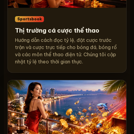
Sportsbook
Thị trường cá cược thể thao
Hướng dẫn cách đọc tỷ lệ, đặt cược trước
trận và cược trực tiếp cho bóng đá, bóng rổ
và các môn thể thao điện tử. Chúng tôi cập
nhật tỷ lệ theo thời gian thực.