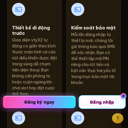
Thiết kế di động
Kiểm soát bảo mật
trước
Mỗi lần đăng nhập từ
Giao diện vty32 tự
thiết bị mới, chúng tôi
động co giãn theo kích
gửi thông báo qua SMS
thước màn hình và các
để xác nhận. Bạn có
nút điều khiển được đặt
thể thiết lập mã PIN
trong vùng dễ chạm
riêng cho rút tiền và
trên điện thoại. Bạn
bật xác thực hai yếu tố
không cần phóng to
trong mục bảo mật tài
hoặc cuộn ngang khi
khoản.
chơi slot hay đặt cược
thể thao.
×
Đăng ký ngay
Đăng nhập