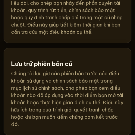
liệu dài, cho phép bạn nhảy đến phần quyền tài
khoản, quy trình rút tiền, chính sách bảo mật
hoặc quy định tranh chấp chỉ trong một cú nhấp
chuột. Điều này giúp tiết kiệm thời gian khi bạn
cần tra cứu một điều khoản cụ thể.
Lưu trữ phiên bản cũ
Chúng tôi lưu giữ các phiên bản trước của điều
khoản sử dụng và chính sách bảo mật trong
mục lịch sử chính sách, cho phép bạn xem điều
khoản nào đã áp dụng vào thời điểm bạn mở tài
khoản hoặc thực hiện giao dịch cụ thể. Điều này
hữu ích trong quá trình giải quyết tranh chấp
hoặc khi bạn muốn kiểm chứng cam kết trước
đó.