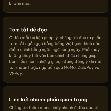
khoản mới.
Tóm tắt dễ đọc
Ở đầu mỗi tài liệu pháp lý, chúng tôi đưa ra phần
tóm tắt ngắn gọn bằng tiếng Việt giải thích các
điểm chính bằng ngôn ngữ hàng ngày. Phần này
không thay thế văn bản chính thức nhưng giúp
bạn hiểu nhanh những gì bạn đang đồng ý khi mở
tài khoản hoặc nạp tiền qua MoMo, ZaloPay và
VNPay.
Liên kết nhanh phần quan trọng
Chúng tôi thêm menu nhảy nhanh ở đầu các tài