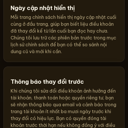
Ngày cập nhật hiển thị
Mỗi trang chính sách hiển thị ngày cập nhật cuối
cùng ở đầu trang, giúp bạn biết liệu điều khoản
đã thay đổi kể từ lần cuối bạn đọc hay chưa.
Chúng tôi lưu trữ các phiên bản trước trong mục
lịch sử chính sách để bạn có thể so sánh nội
dung cũ và mới khi cần.
Thông báo thay đổi trước
Khi chúng tôi sửa đổi điều khoản ảnh hưởng đến
tài khoản, thanh toán hoặc quyền riêng tư, bạn
sẽ nhận thông báo qua email và cảnh báo trong
trang tài khoản ít nhất ba mươi ngày trước khi
thay đổi có hiệu lực. Bạn có quyền đóng tài
khoản trước thời hạn nếu không đồng ý với điều