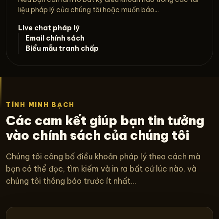
liệu pháp lý của chúng tôi hoặc muốn báo...
Live chat pháp lý
Email chính sách
Biểu mẫu tranh chấp
TÍNH MINH BẠCH
Các cam kết giúp bạn tin tưởng
vào chính sách của chúng tôi
Chúng tôi công bố điều khoản pháp lý theo cách mà
bạn có thể đọc, tìm kiếm và in ra bất cứ lúc nào, và
chúng tôi thông báo trước ít nhất...