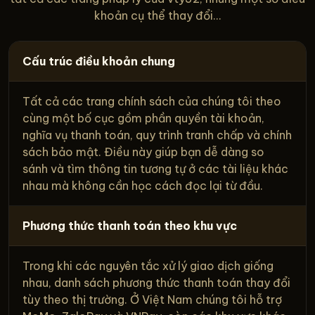
khoản cụ thể thay đổi...
Cấu trúc điều khoản chung
Tất cả các trang chính sách của chúng tôi theo
cùng một bố cục gồm phần quyền tài khoản,
nghĩa vụ thanh toán, quy trình tranh chấp và chính
sách bảo mật. Điều này giúp bạn dễ dàng so
sánh và tìm thông tin tương tự ở các tài liệu khác
nhau mà không cần học cách đọc lại từ đầu.
Phương thức thanh toán theo khu vực
Trong khi các nguyên tắc xử lý giao dịch giống
nhau, danh sách phương thức thanh toán thay đổi
tùy theo thị trường. Ở Việt Nam chúng tôi hỗ trợ