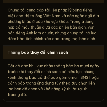
Chúng tôi cung cấp tài liệu pháp lý bằng tiếng
Việt cho thị trường Việt Nam và các ngôn ngữ địa
phương khác ở các khu vực khác. Trong trường
hợp có mâu thuẫn giữa các phiên bản dịch, văn
bản tiếng Anh làm chuẩn, nhưng chúng tôi nỗ lực
đảm bảo tính chính xác cao trong mọi bản dịch.
Thông báo thay đổi chính sách
Tất cả các khu vực nhận thông báo ba mươi ngày
trước khi thay đổi chính sách có hiệu lực, nhưng
kênh thông báo có thể bao gồm email, SMS hoặc
cảnh báo trong ứng dụng tùy theo tùy chọn liên
lạc bạn đã chọn và khả năng kỹ thuật tại thị
trường đó.