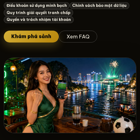
Điều khoản sử dụng minh bạch
Chính sách bảo mật dữ liệu
Quy trình giải quyết tranh chấp
Quyền và trách nhiệm tài khoản
Khám phá sảnh
Xem FAQ