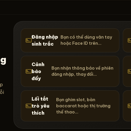
Đăng nhập
Bạn có thể dùng vân tay
hoặc Face ID trên...
sinh trắc
ng
Cảnh
Bạn nhận thông báo về phiên
báo
đăng nhập, thay đổi...
đẩy
ặp
ỗi
Lối tắt
Bạn ghim slot, bàn
trò yêu
baccarat hoặc thị trường
thể thao...
thích