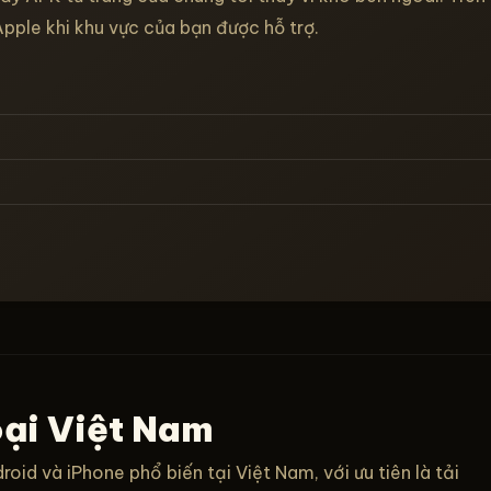
Apple khi khu vực của bạn được hỗ trợ.
oại Việt Nam
id và iPhone phổ biến tại Việt Nam, với ưu tiên là tải