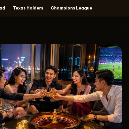
ead
Texas Holdem
Champions League