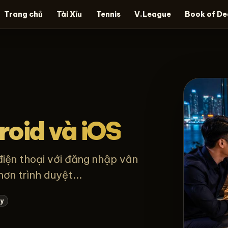
Trang chủ
Tài Xỉu
Tennis
V.League
Book of D
roid và iOS
 điện thoại với đăng nhập vân
ơn trình duyệt...
ay