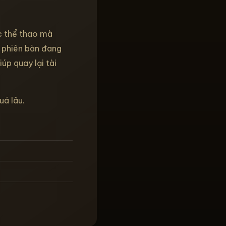
c thể thao mà
c phiên bàn đang
úp quay lại tài
á lâu.