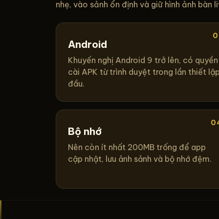
nhẹ, vào sảnh ổn định và giữ hình ảnh bàn liv
0
Android
Khuyến nghị Android 9 trở lên, có quyền
cài APK từ trình duyệt trong lần thiết lậ
đầu.
0
Bộ nhớ
Nên còn ít nhất 200MB trống để app
cập nhật, lưu ảnh sảnh và bộ nhớ đệm.