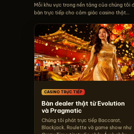
Mỗi khu vực trong nền tảng của chúng tôi
bàn trực tiếp cho cảm giác casino thật...
CASINO TRỰC TIẾP
Bàn dealer thật từ Evolution
và Pragmatic
Chúng tôi phát trực tiếp Baccarat,
Blackjack, Roulette và game show như