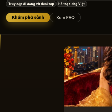
Truy cập di động và desktop
Hỗ trợ tiếng Việt
Khám phá sảnh
Xem FAQ