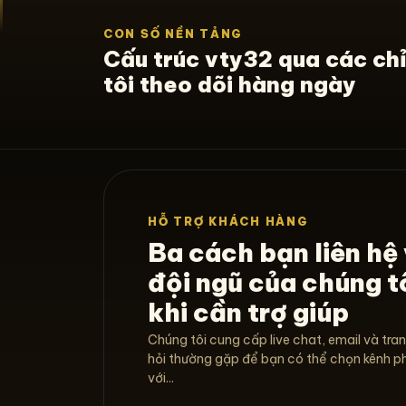
CON SỐ NỀN TẢNG
Cấu trúc vty32 qua các ch
tôi theo dõi hàng ngày
HỖ TRỢ KHÁCH HÀNG
Ba cách bạn liên hệ 
đội ngũ của chúng t
khi cần trợ giúp
Chúng tôi cung cấp live chat, email và tra
hỏi thường gặp để bạn có thể chọn kênh p
với...