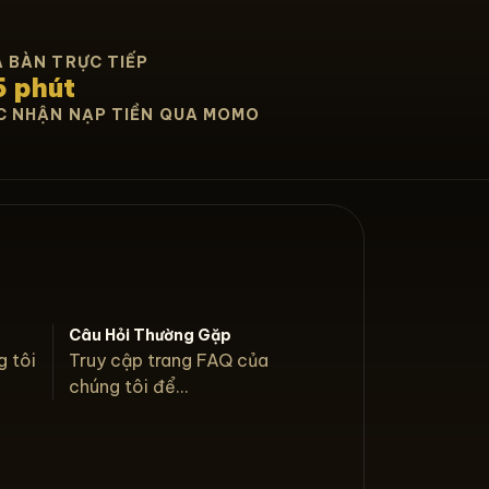
+
À BÀN TRỰC TIẾP
5 phút
C NHẬN NẠP TIỀN QUA MOMO
Câu Hỏi Thường Gặp
g tôi
Truy cập trang FAQ của
chúng tôi để...