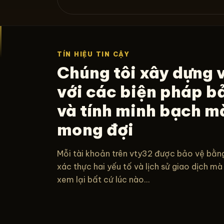
TÍN HIỆU TIN CẬY
Chúng tôi xây dựng 
với các biện pháp b
và tính minh bạch m
mong đợi
Mỗi tài khoản trên vty32 được bảo vệ bằn
xác thực hai yếu tố và lịch sử giao dịch m
xem lại bất cứ lúc nào...