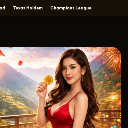
ead
Texas Holdem
Champions League