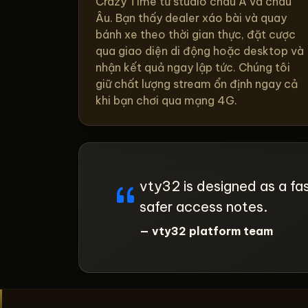
Crazy Time từ studio châu Á và châu
Âu. Bạn thấy dealer xáo bài và quay
bánh xe theo thời gian thực, đặt cược
qua giao diện di động hoặc desktop và
nhận kết quả ngay lập tức. Chúng tôi
giữ chất lượng stream ổn định ngay cả
khi bạn chơi qua mạng 4G.
vty32 is designed as a fa
safer access notes.
— vty32 platform team