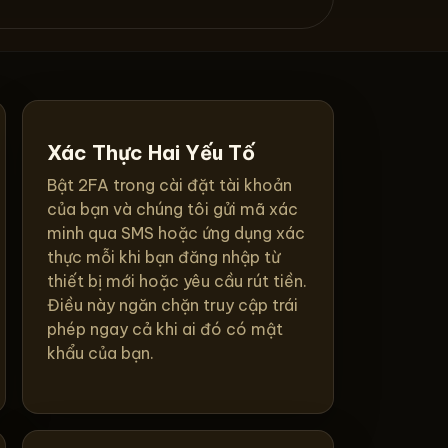
Xác Thực Hai Yếu Tố
Bật 2FA trong cài đặt tài khoản
của bạn và chúng tôi gửi mã xác
minh qua SMS hoặc ứng dụng xác
thực mỗi khi bạn đăng nhập từ
thiết bị mới hoặc yêu cầu rút tiền.
Điều này ngăn chặn truy cập trái
phép ngay cả khi ai đó có mật
khẩu của bạn.