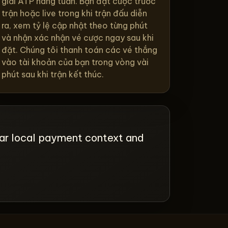
giải ATP hàng tuần. Bạn đặt cược trước
trận hoặc live trong khi trận đấu diễn
ra, xem tỷ lệ cập nhật theo từng phút
và nhận xác nhận vé cược ngay sau khi
đặt. Chúng tôi thanh toán các vé thắng
vào tài khoản của bạn trong vòng vài
phút sau khi trận kết thúc.
lear local payment context and