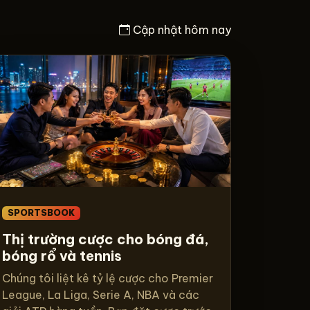
Cập nhật hôm nay
SPORTSBOOK
Thị trường cược cho bóng đá,
bóng rổ và tennis
Chúng tôi liệt kê tỷ lệ cược cho Premier
League, La Liga, Serie A, NBA và các